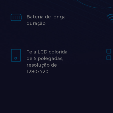
Bateria de longa
duração
Tela LCD colorida
de 5 polegadas,
resolução de
1280x720.