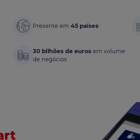
Presente em
45 países
30 bilhões de euros
em volume
de negócios
rt