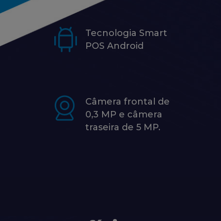
Tecnologia Smart
POS Android
Câmera frontal de
0,3 MP e câmera
traseira de 5 MP.