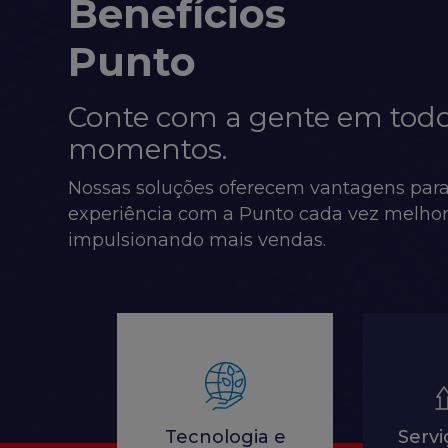
Benefícios
Punto
Conte com a gente em todo
momentos.
Nossas soluções oferecem vantagens para
experiência com a Punto cada vez melhor
impulsionando mais vendas.
Tecnologia e
Servi