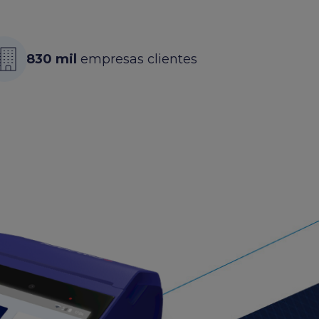
830 mil
empresas clientes