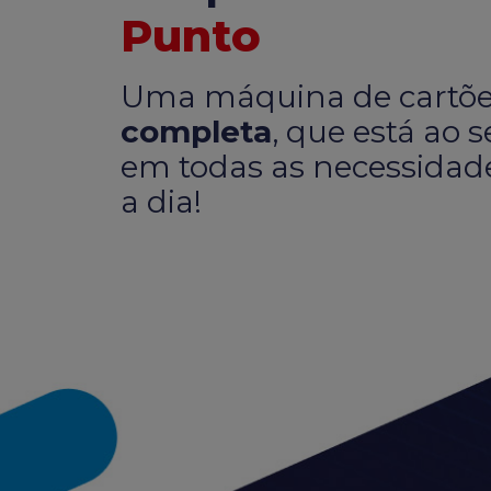
Punto
Uma máquina de cartõ
completa
, que está ao 
em todas as necessidade
a dia!