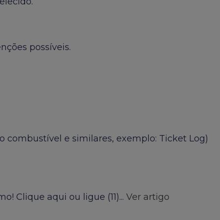
elecido.
nções possíveis.
 combustível e similares, exemplo: Ticket Log)
Clique aqui ou ligue (11)...
Ver artigo