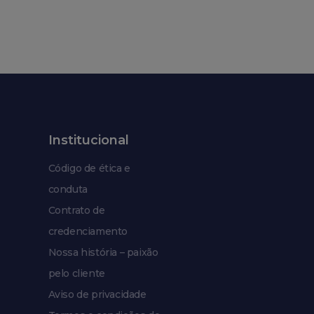
Institucional
Código de ética e
conduta
Contrato de
credenciamento
Nossa história – paixão
pelo cliente
Aviso de privacidade