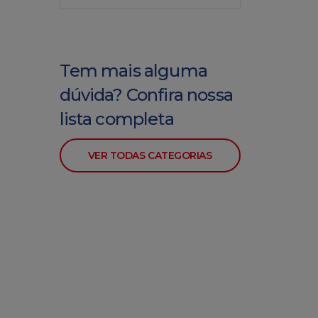
Tem mais alguma
dúvida? Confira nossa
lista completa
VER TODAS CATEGORIAS