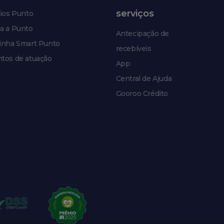
serviços
ios Punto
a a Punto
Antecipação de
inha Smart Punto
recebíveis
tos de atuação
App
Central de Ajuda
Gooroo Crédito