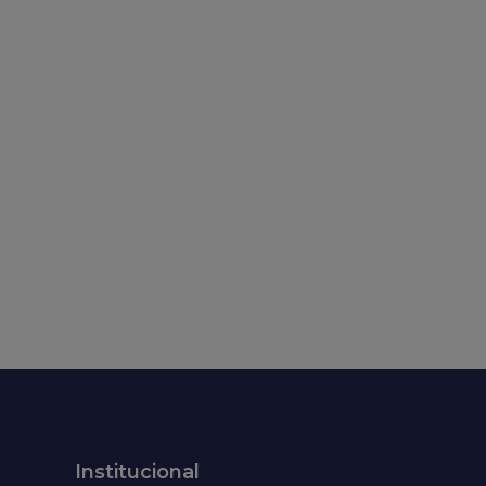
Institucional