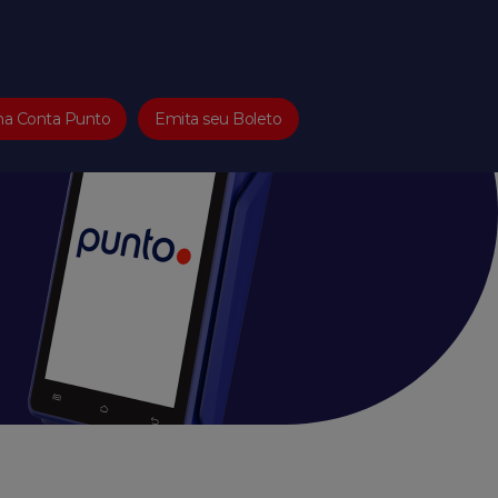
ha Conta Punto
Emita seu Boleto