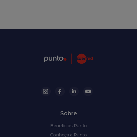
Sobre
Benefícios Punto
Conheça a Punto