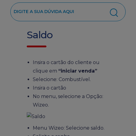
Saldo
Insira o cartão do cliente ou
clique em
“iniciar venda”
Selecione: Combustível.
Insira o cartão
No menu, selecione a Opção:
Wizeo.
Menu Wizeo: Selecione saldo.