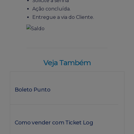
Solicite a senha
Ação concluída.
Entregue a via do Cliente.
Veja Também
Boleto Punto
Como vender com Ticket Log