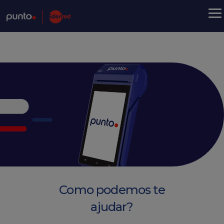
Como podemos te
ajudar?