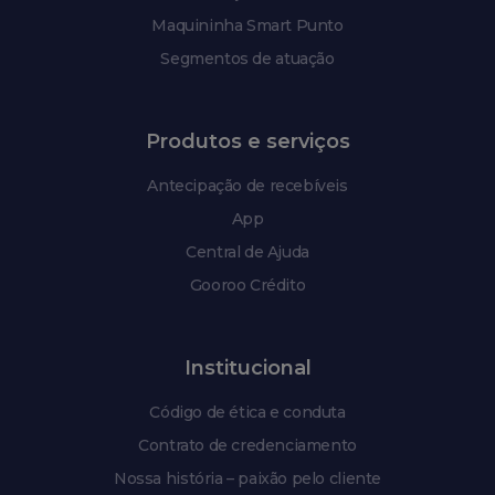
Maquininha Smart Punto
Segmentos de atuação
Produtos e serviços
Antecipação de recebíveis
App
Central de Ajuda
Gooroo Crédito
Institucional
Código de ética e conduta
Contrato de credenciamento
Nossa história – paixão pelo cliente