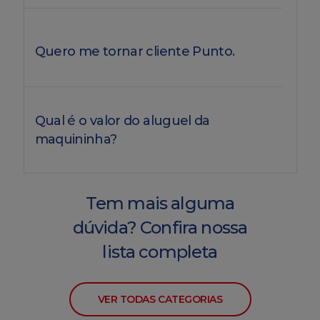
Quero me tornar cliente Punto.
Qual é o valor do aluguel da
maquininha?
Tem mais alguma
dúvida? Confira nossa
lista completa
VER TODAS CATEGORIAS